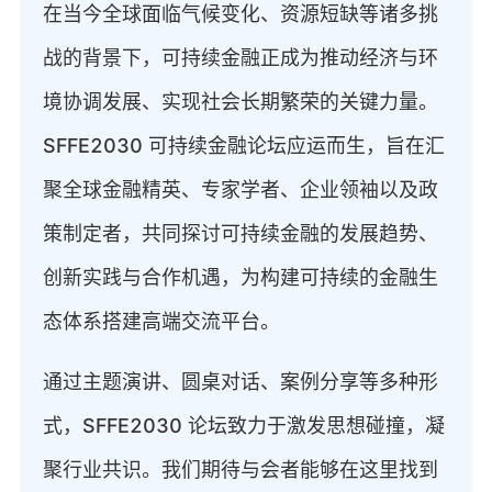
在当今全球面临气候变化、资源短缺等诸多挑
战的背景下，可持续金融正成为推动经济与环
境协调发展、实现社会长期繁荣的关键力量。
SFFE2030 可持续金融论坛应运而生，旨在汇
聚全球金融精英、专家学者、企业领袖以及政
策制定者，共同探讨可持续金融的发展趋势、
创新实践与合作机遇，为构建可持续的金融生
态体系搭建高端交流平台。
通过主题演讲、圆桌对话、案例分享等多种形
式，SFFE2030 论坛致力于激发思想碰撞，凝
聚行业共识。我们期待与会者能够在这里找到