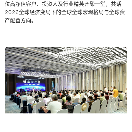
位高净值客户、投资人及行业精英齐聚一堂，共话
2026全球经济变局下的全球全球宏观格局与全球资
产配置方向。