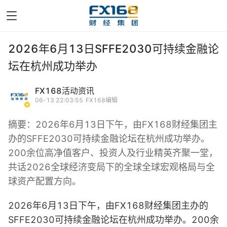
2026年6月13日SFFE2030可持续金融论
坛在杭州成功举办
FX168活动资讯
06-13 22:03:55
FX168编辑
摘要：
2026年6月13日下午，由FX168财经集团主
办的SFFE2030可持续金融论坛在杭州成功举办。
200余位高净值客户、投资人及行业精英齐聚一堂，
共话2026全球经济变局下的全球全球宏观格局与全
球资产配置方向。
2026年6月13日下午，由FX168财经集团主办的
SFFE2030可持续金融论坛在杭州成功举办。200余